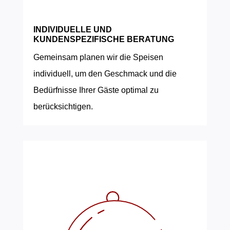
INDIVIDUELLE UND
KUNDENSPEZIFISCHE BERATUNG
Gemeinsam planen wir die Speisen
individuell, um den Geschmack und die
Bedürfnisse Ihrer Gäste optimal zu
berücksichtigen.