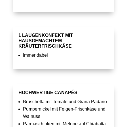
1 LAUGENKONFEKT MIT
HAUSGEMACHTEM
KRÄUTERFRISCHKÄSE
Immer dabei
HOCHWERTIGE CANAPÉS
Bruschetta mit Tomate und Grana Padano
Pumpernickel mit Feigen-Frischkäse und
Walnuss
Parmaschinken mit Melone auf Chiabatta