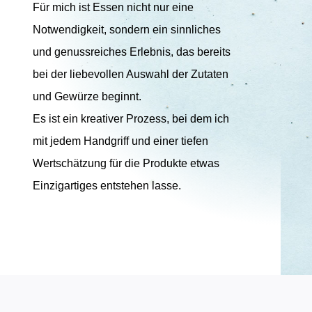
Für mich ist Essen nicht nur eine
Notwendigkeit, sondern ein sinnliches
und genussreiches Erlebnis, das bereits
bei der liebevollen Auswahl der Zutaten
und Gewürze beginnt.
Es ist ein kreativer Prozess, bei dem ich
mit jedem Handgriff und einer tiefen
Wertschätzung für die Produkte etwas
Einzigartiges entstehen lasse.
;