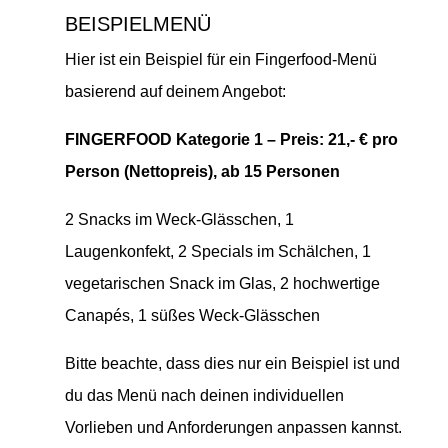
BEISPIELMENÜ
Hier ist ein Beispiel für ein Fingerfood-Menü
basierend auf deinem Angebot:
FINGERFOOD Kategorie 1 – Preis: 21,- € pro
Person (Nettopreis), ab 15 Personen
2 Snacks im Weck-Glässchen, 1
Laugenkonfekt, 2 Specials im Schälchen, 1
vegetarischen Snack im Glas,
2 hochwertige
Canapés, 1 süßes Weck-Glässchen
Bitte beachte, dass dies nur ein Beispiel ist und
du das Menü nach deinen individuellen
Vorlieben und Anforderungen anpassen kannst.