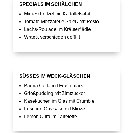
SPECIALS IM SCHÄLCHEN
Mini-Schnitzel mit Kartoffelsalat
Tomate-Mozzarelle Spieß mit Pesto
Lachs-Roulade im Kräuterflädle
Wraps, verschieden gefüllt
SÜSSES IM WECK-GLÄSCHEN
Panna Cotta mit Fruchtmark
Grießpudding mit Zimtzucker
Käsekuchen im Glas mit Crumble
Frischen Obstsalat mit Minze
Lemon Curd im Tartelette