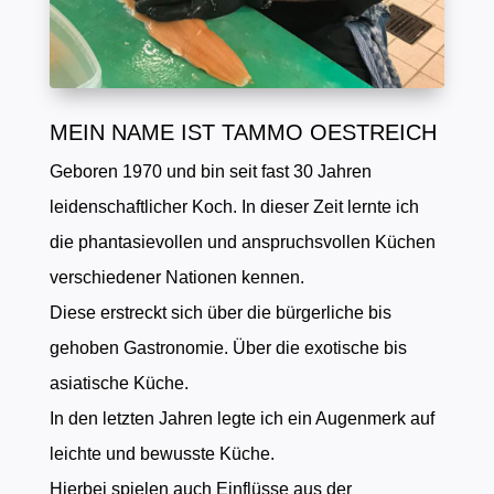
MEIN NAME IST TAMMO OESTREICH
Geboren 1970 und bin seit fast 30 Jahren
leidenschaftlicher Koch. In dieser Zeit lernte ich
die phantasievollen und anspruchsvollen Küchen
verschiedener Nationen kennen.
Diese erstreckt sich über die bürgerliche bis
gehoben Gastronomie. Über die exotische bis
asiatische Küche.
In den letzten Jahren legte ich ein Augenmerk auf
leichte und bewusste Küche.
Hierbei spielen auch Einflüsse aus der