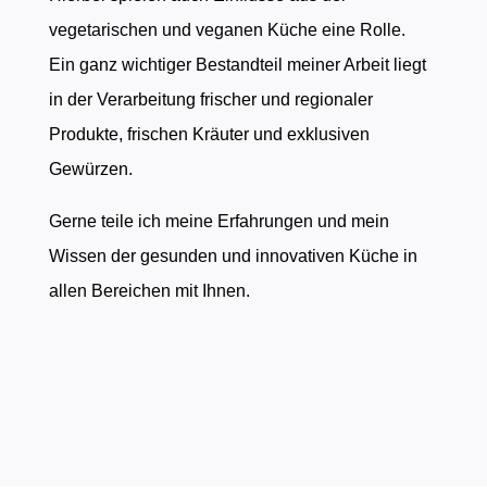
vegetarischen und veganen Küche eine Rolle.
Ein ganz wichtiger Bestandteil meiner Arbeit liegt
in der Verarbeitung frischer und regionaler
Produkte, frischen Kräuter und exklusiven
Gewürzen.
Gerne teile ich meine Erfahrungen und mein
Wissen der gesunden und innovativen Küche in
allen Bereichen mit Ihnen.