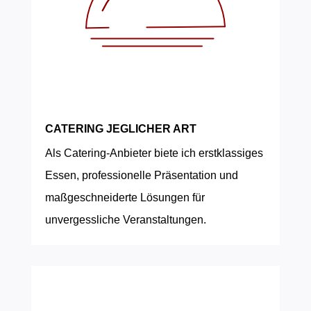
CATERING JEGLICHER ART
Als Catering-Anbieter biete ich erstklassiges
Essen, professionelle Präsentation und
maßgeschneiderte Lösungen für
unvergessliche Veranstaltungen.