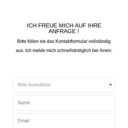
ICH FREUE MICH AUF IHRE
ANFRAGE !
Bitte füllen sie das Kontaktformular vollständig
aus. Ich melde mich schnellstmöglich bei ihnen.