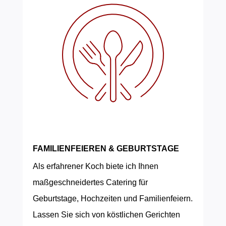
FAMILIENFEIEREN & GEBURTSTAGE
Als erfahrener Koch biete ich Ihnen
maßgeschneidertes Catering für
Geburtstage, Hochzeiten und Familienfeiern.
Lassen Sie sich von köstlichen Gerichten