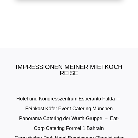
IMPRESSIONEN MEINER MIETKOCH
REISE
Hotel und Kongresszentrum Esperanto Fulda –
Feinkost Käfer Event-Catering München
Panorama Catering der Würth-Gruppe – Eat-
Corp Catering Formel 1 Bahrain