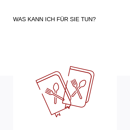
WAS KANN ICH FÜR SIE TUN?