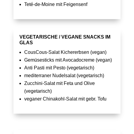
Teté-de-Moine mit Feigensenf
VEGETARISCHE / VEGANE SNACKS IM
GLAS
CousCous-Salat Kichererbsen (vegan)
Gemüsesticks mit Avocadocreme (vegan)
Anti Pasti mit Pesto (vegetarisch)
mediterraner Nudelsalat (vegetarisch)
Zucchini-Salat mit Feta und Olive
(vegetarisch)
veganer Chinakohl-Salat mit gebr. Tofu