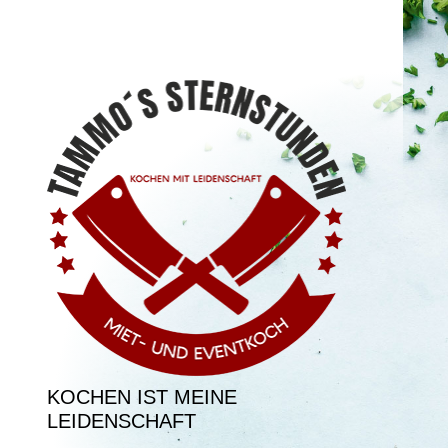
KOCHEN IST MEINE
LEIDENSCHAFT