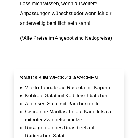
Lass mich wissen, wenn du weitere
Anpassungen wünschst oder wenn ich dir
anderweitig behilflich sein kann!
(*Alle Preise im Angebot sind Nettopreise)
SNACKS IM WECK-GLÄSSCHEN
Vitello Tonnato auf Ruccola mit Kapern
Kohlrabi-Salat mit Kalbfleischbällchen
Alblinsen-Salat mit Räucherforelle
Gebratene Maultasche auf Kartoffelsalat
mit roter Zwiebelschmelze
Rosa gebratenes Roastbeef auf
Radieschen-Salat