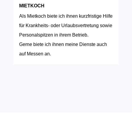
MIETKOCH
Als Mietkoch biete ich ihnen kurzfristige Hilfe
für Krankheits- oder Urlaubsvertretung sowie
Personalspitzen in ihrem Betrieb.
Gerne biete ich ihnen meine Dienste auch
auf Messen an.