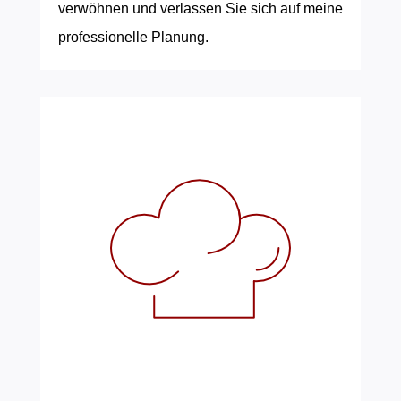
verwöhnen und verlassen Sie sich auf meine
professionelle Planung.